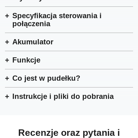
Specyfikacja sterowania i
połączenia
Akumulator
Funkcje
Co jest w pudełku?
Instrukcje i pliki do pobrania
Recenzje oraz pytania i