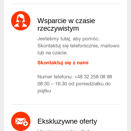
Wsparcie w czasie
rzeczywistym
Jesteśmy tutaj, aby pomóc.
Skontaktuj się telefonicznie, mailowo
lub na czacie.
Skontaktuj się z nami
Numer telefonu: +48 32 258 08 98
08:30 – 16:30 od poniedziałku do
piątku
Ekskluzywne oferty