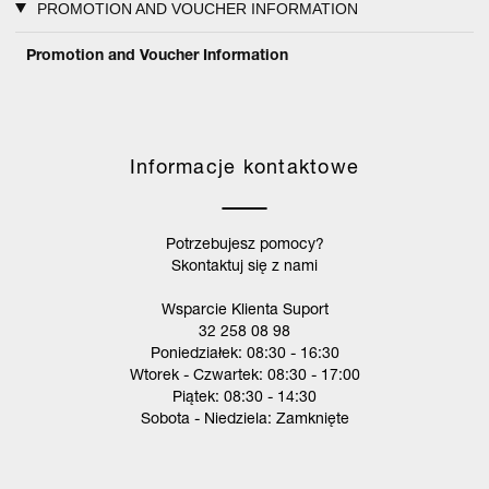
PROMOTION AND VOUCHER INFORMATION
Promotion and Voucher Information
Informacje kontaktowe
Potrzebujesz pomocy?
Skontaktuj się z nami
Wsparcie Klienta Suport
32 258 08 98
Poniedziałek: 08:30 - 16:30
Wtorek - Czwartek: 08:30 - 17:00
Piątek: 08:30 - 14:30
Sobota - Niedziela: Zamknięte