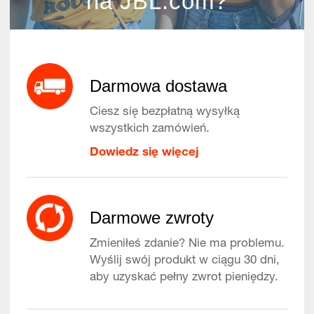
na JBL.com?
Darmowa dostawa
Ciesz się bezpłatną wysyłką
wszystkich zamówień.
Dowiedz się więcej
Darmowe zwroty
Zmieniłeś zdanie? Nie ma problemu.
Wyślij swój produkt w ciągu 30 dni,
aby uzyskać pełny zwrot pieniędzy.