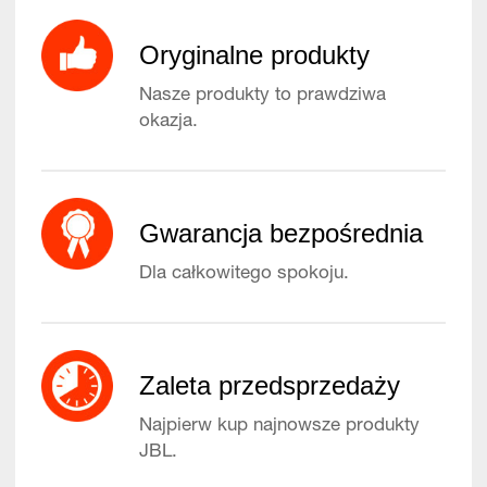
Oryginalne produkty
Nasze produkty to prawdziwa
okazja.
Gwarancja bezpośrednia
Dla całkowitego spokoju.
Zaleta przedsprzedaży
Najpierw kup najnowsze produkty
JBL.