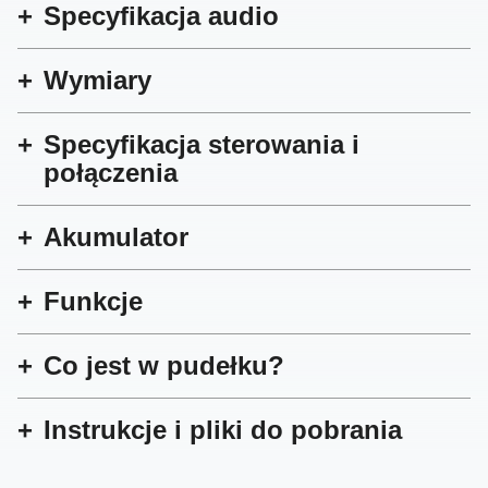
Specyfikacja audio
Wymiary
Specyfikacja sterowania i
połączenia
Akumulator
Funkcje
Co jest w pudełku?
Instrukcje i pliki do pobrania