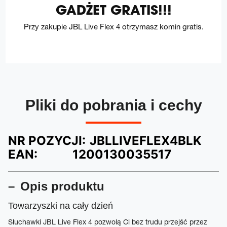
GADŻET GRATIS!!!
Przy zakupie JBL Live Flex 4 otrzymasz komin gratis.
Pliki do pobrania i cechy
NR POZYCJI:
JBLLIVEFLEX4BLK
EAN:
1200130035517
Opis produktu
Towarzyszki na cały dzień
Słuchawki JBL Live Flex 4 pozwolą Ci bez trudu przejść przez