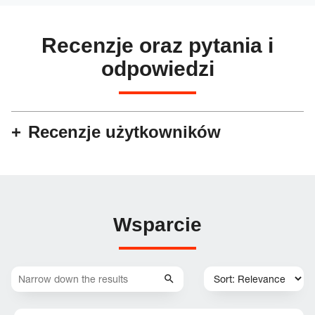
Recenzje oraz pytania i
odpowiedzi
Recenzje użytkowników
Wsparcie