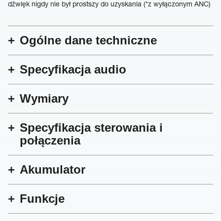
dźwięk nigdy nie był prostszy do uzyskania (*z wyłączonym ANC)
Ogólne dane techniczne
Specyfikacja audio
Wymiary
Specyfikacja sterowania i
połączenia
Akumulator
Funkcje