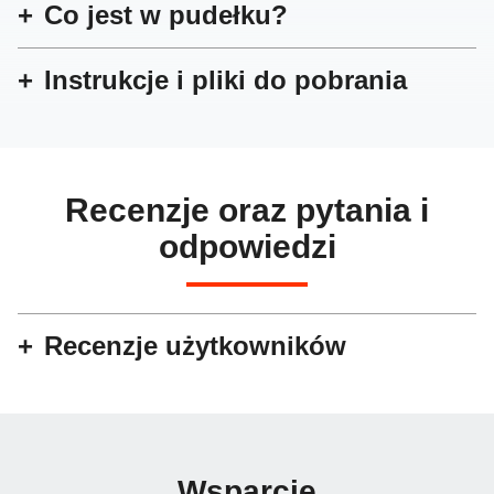
Co jest w pudełku?
Instrukcje i pliki do pobrania
Recenzje oraz pytania i
odpowiedzi
Recenzje użytkowników
Wsparcie