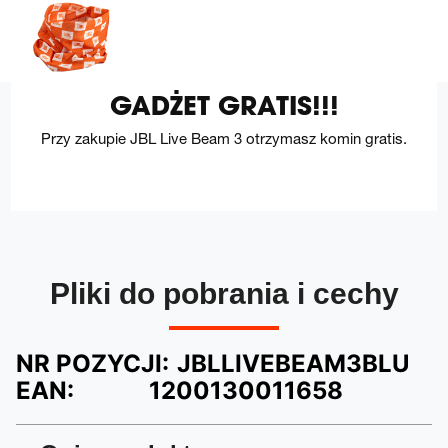
GADŻET GRATIS!!!
Przy zakupie JBL Live Beam 3 otrzymasz komin gratis.
Pliki do pobrania i cechy
NR POZYCJI:
JBLLIVEBEAM3BLU
EAN:
1200130011658