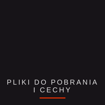
PLIKI DO POBRANIA
I CECHY