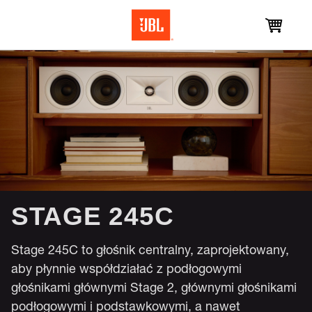
STAGE 245C
Stage 245C to głośnik centralny, zaprojektowany,
aby płynnie współdziałać z podłogowymi
głośnikami głównymi Stage 2, głównymi głośnikami
podłogowymi i podstawkowymi, a nawet