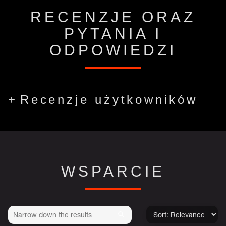
RECENZJE ORAZ
PYTANIA I
ODPOWIEDZI
Recenzje użytkowników
WSPARCIE