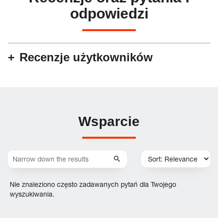
odpowiedzi
Recenzje użytkowników
Wsparcie
Nie znaleziono często zadawanych pytań dla Twojego
wyszukiwania.