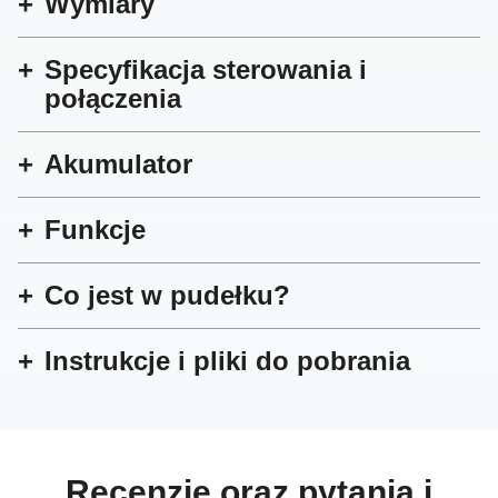
Wymiary
Specyfikacja sterowania i
połączenia
Akumulator
Funkcje
Co jest w pudełku?
Instrukcje i pliki do pobrania
Recenzje oraz pytania i