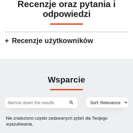
Recenzje oraz pytania i
odpowiedzi
Recenzje użytkowników
Wsparcie
Nie znaleziono często zadawanych pytań dla Twojego
wyszukiwania.