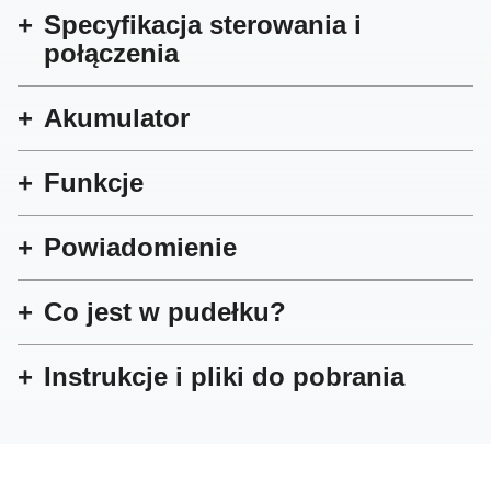
Specyfikacja sterowania i
połączenia
Akumulator
Funkcje
Powiadomienie
Co jest w pudełku?
Instrukcje i pliki do pobrania