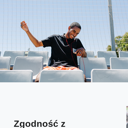
Zgodność z