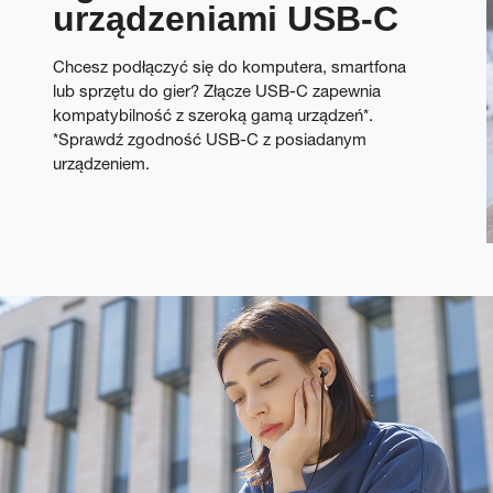
urządzeniami USB-C
Chcesz podłączyć się do komputera, smartfona
lub sprzętu do gier? Złącze USB-C zapewnia
kompatybilność z szeroką gamą urządzeń*.
*Sprawdź zgodność USB-C z posiadanym
urządzeniem.