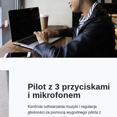
Pilot z 3 przyciskami
i mikrofonem
Kontrola odtwarzania muzyki i regulacja
głośności za pomocą wygodnego pilota z