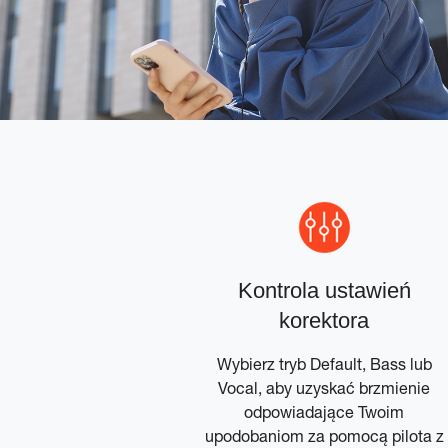
Kontrola ustawień
korektora
Wybierz tryb Default, Bass lub
Vocal, aby uzyskać brzmienie
odpowiadające Twoim
upodobaniom za pomocą pilota z