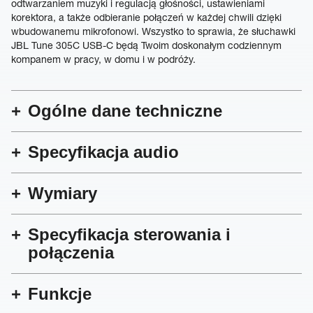
odtwarzaniem muzyki i regulacją głośności, ustawieniami
korektora, a także odbieranie połączeń w każdej chwili dzięki
wbudowanemu mikrofonowi. Wszystko to sprawia, że słuchawki
JBL Tune 305C USB-C będą Twoim doskonałym codziennym
kompanem w pracy, w domu i w podróży.
Ogólne dane techniczne
Specyfikacja audio
Wymiary
Specyfikacja sterowania i
połączenia
Funkcje