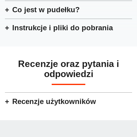
Co jest w pudełku?
Instrukcje i pliki do pobrania
Recenzje oraz pytania i
odpowiedzi
Recenzje użytkowników