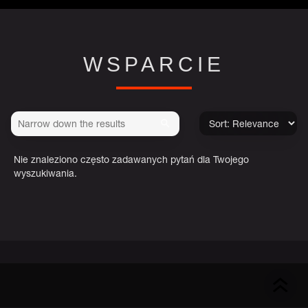
WSPARCIE
Nie znaleziono często zadawanych pytań dla Twojego
wyszukiwania.