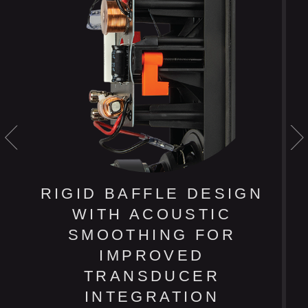
RIGID BAFFLE DESIGN
WITH ACOUSTIC
SMOOTHING FOR
,
IMPROVED
TRANSDUCER
INTEGRATION