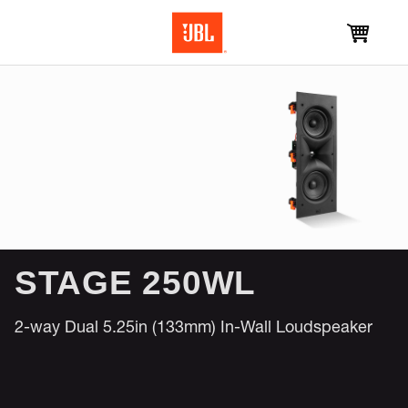
STAGE 250WL
2-way Dual 5.25in (133mm) In-Wall Loudspeaker