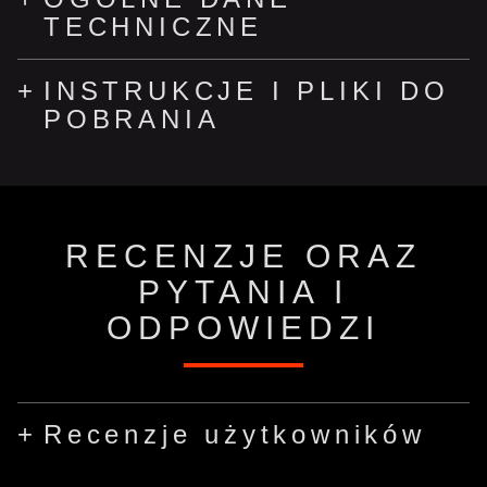
TECHNICZNE
INSTRUKCJE I PLIKI DO
POBRANIA
RECENZJE ORAZ
PYTANIA I
ODPOWIEDZI
Recenzje użytkowników