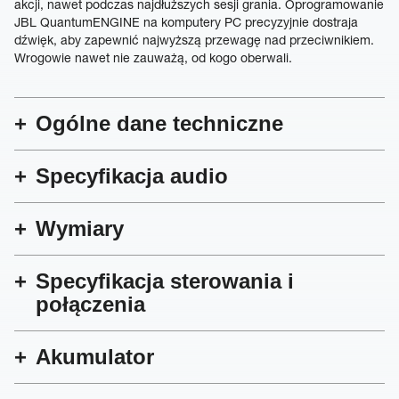
akcji, nawet podczas najdłuższych sesji grania. Oprogramowanie
JBL QuantumENGINE na komputery PC precyzyjnie dostraja
dźwięk, aby zapewnić najwyższą przewagę nad przeciwnikiem.
Wrogowie nawet nie zauważą, od kogo oberwali.
Ogólne dane techniczne
Specyfikacja audio
Wymiary
Specyfikacja sterowania i
połączenia
Akumulator