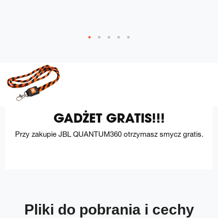
GADŻET GRATIS!!!
Przy zakupie JBL QUANTUM360 otrzymasz smycz gratis.
Pliki do pobrania i cechy