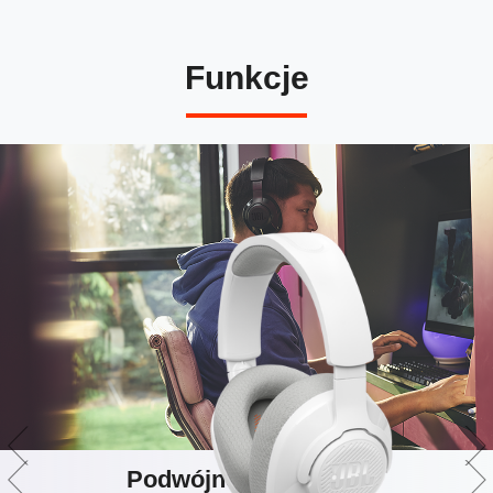
Funkcje
Podwójne połączenie