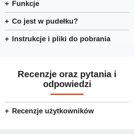
Funkcje
Co jest w pudełku?
Instrukcje i pliki do pobrania
Recenzje oraz pytania i
odpowiedzi
Recenzje użytkowników