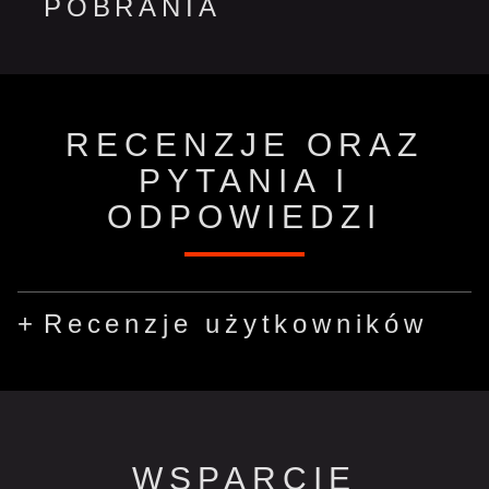
POBRANIA
RECENZJE ORAZ
PYTANIA I
ODPOWIEDZI
Recenzje użytkowników
WSPARCIE