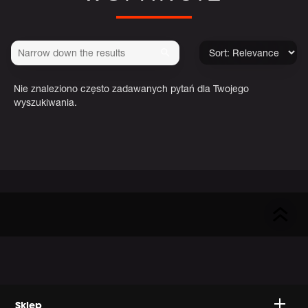
Nie znaleziono często zadawanych pytań dla Twojego
wyszukiwania.
Sklep