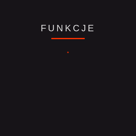
FUNKCJE