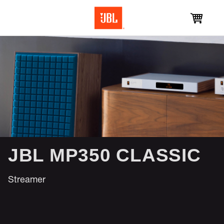
JBL MP350 CLASSIC
Streamer