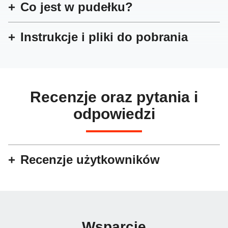
Co jest w pudełku?
Instrukcje i pliki do pobrania
Recenzje oraz pytania i
odpowiedzi
Recenzje użytkowników
Wsparcie