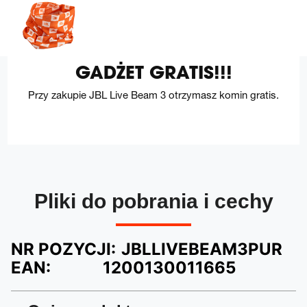
GADŻET GRATIS!!!
Przy zakupie JBL Live Beam 3 otrzymasz komin gratis.
Pliki do pobrania i cechy
NR POZYCJI:
JBLLIVEBEAM3PUR
EAN:
1200130011665