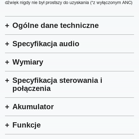
dźwięk nigdy nie był prostszy do uzyskania (*z wyłączonym ANC)
Ogólne dane techniczne
Specyfikacja audio
Wymiary
Specyfikacja sterowania i
połączenia
Akumulator
Funkcje