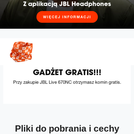
Z aplikacją JBL Headphones
WIĘCEJ INFORMACJI
GADŻET GRATIS!!!
Przy zakupie JBL Live 670NC otrzymasz komin gratis.
Pliki do pobrania i cechy