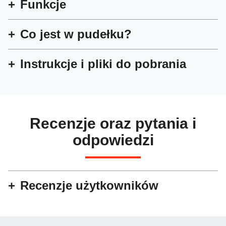
Funkcje
Co jest w pudełku?
Instrukcje i pliki do pobrania
Recenzje oraz pytania i
odpowiedzi
Recenzje użytkowników