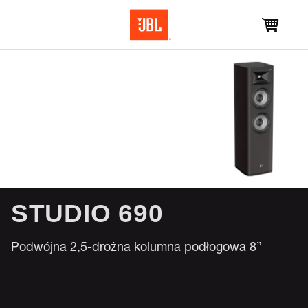
STUDIO 690
Podwójna 2,5-drożna kolumna podłogowa 8”