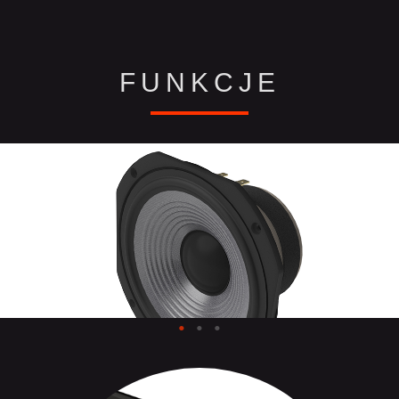
FUNKCJE