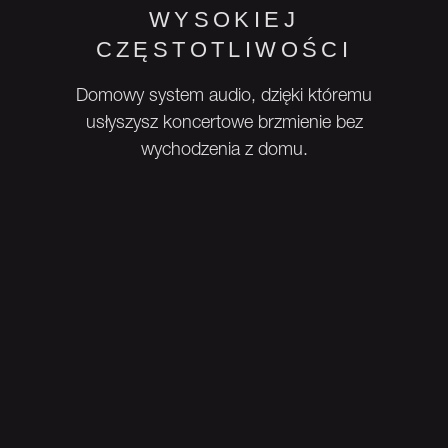
WYSOKIEJ
CZĘSTOTLIWOŚCI
Domowy system audio, dzięki któremu
usłyszysz koncertowe brzmienie bez
wychodzenia z domu.