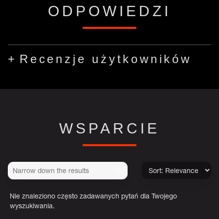
ODPOWIEDZI
Recenzje użytkowników
WSPARCIE
Nie znaleziono często zadawanych pytań dla Twojego
wyszukiwania.