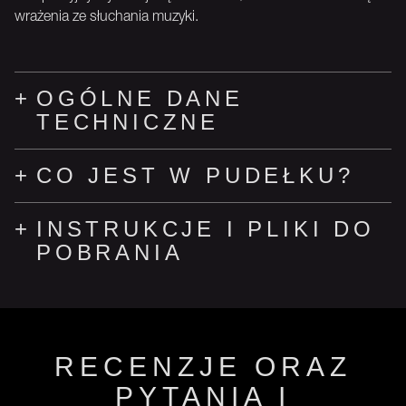
wrażenia ze słuchania muzyki.
OGÓLNE DANE
TECHNICZNE
CO JEST W PUDEŁKU?
INSTRUKCJE I PLIKI DO
POBRANIA
RECENZJE ORAZ
PYTANIA I