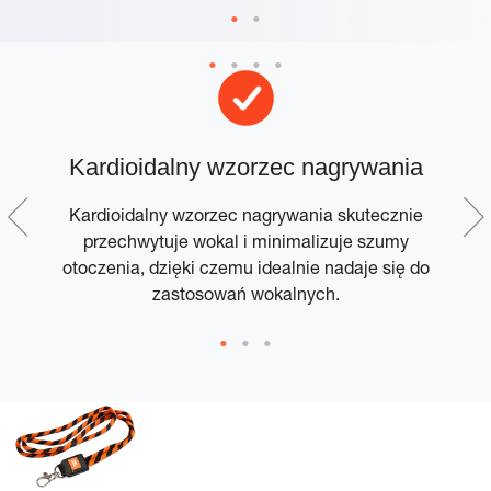
Kardioidalny wzorzec nagrywania
Kardioidalny wzorzec nagrywania skutecznie
przechwytuje wokal i minimalizuje szumy
otoczenia, dzięki czemu idealnie nadaje się do
zastosowań wokalnych.