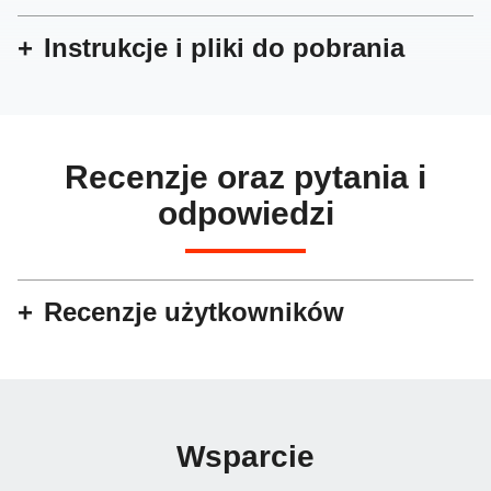
Instrukcje i pliki do pobrania
Recenzje oraz pytania i
odpowiedzi
Recenzje użytkowników
Wsparcie