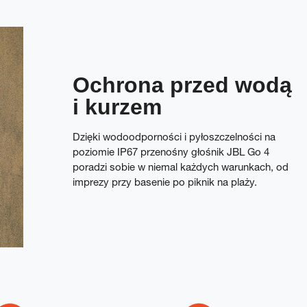
Ochrona przed wodą
i kurzem
Dzięki wodoodporności i pyłoszczelności na
poziomie IP67 przenośny głośnik JBL Go 4
poradzi sobie w niemal każdych warunkach, od
imprezy przy basenie po piknik na plaży.