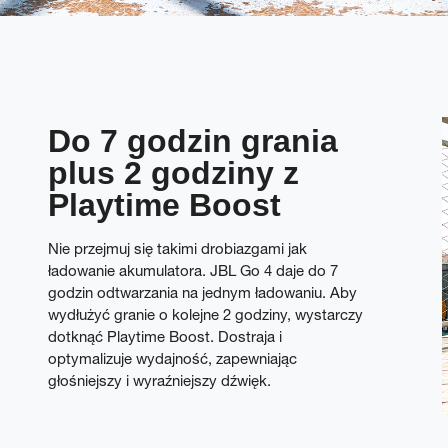
Do 7 godzin grania
plus 2 godziny z
Playtime Boost
Nie przejmuj się takimi drobiazgami jak
ładowanie akumulatora. JBL Go 4 daje do 7
godzin odtwarzania na jednym ładowaniu. Aby
wydłużyć granie o kolejne 2 godziny, wystarczy
dotknąć Playtime Boost. Dostraja i
optymalizuje wydajność, zapewniając
głośniejszy i wyraźniejszy dźwięk.