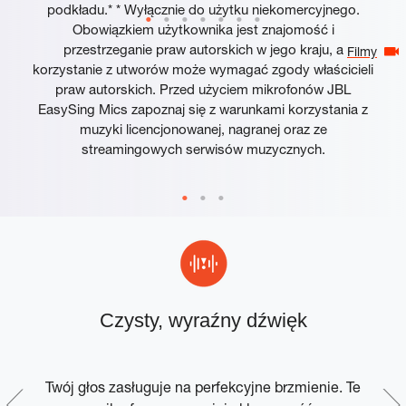
podkładu.* * Wyłącznie do użytku niekomercyjnego.
Obowiązkiem użytkownika jest znajomość i
przestrzeganie praw autorskich w jego kraju, a
Filmy
korzystanie z utworów może wymagać zgody właścicieli
praw autorskich. Przed użyciem mikrofonów JBL
EasySing Mics zapoznaj się z warunkami korzystania z
muzyki licencjonowanej, nagranej oraz ze
streamingowych serwisów muzycznych.
Czysty, wyraźny dźwięk
ik
Twój głos zasługuje na perfekcyjne brzmienie. Te