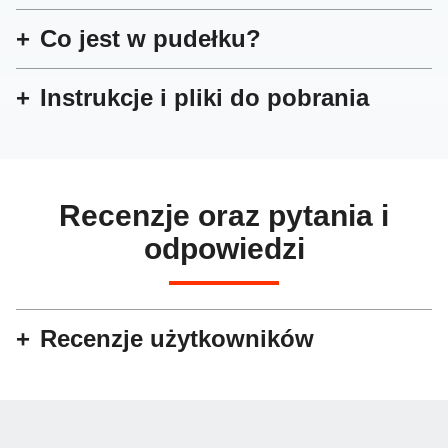
Co jest w pudełku?
Instrukcje i pliki do pobrania
Recenzje oraz pytania i
odpowiedzi
Recenzje użytkowników