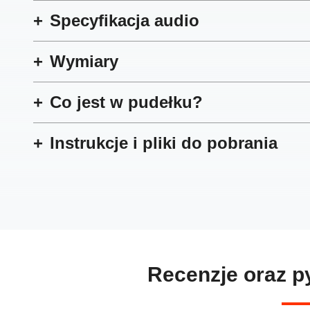
Specyfikacja audio
Wymiary
Co jest w pudełku?
Instrukcje i pliki do pobrania
Recenzje oraz py