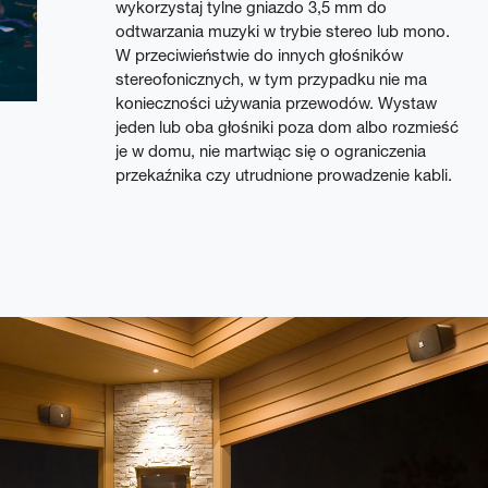
wykorzystaj tylne gniazdo 3,5 mm do
odtwarzania muzyki w trybie stereo lub mono.
W przeciwieństwie do innych głośników
stereofonicznych, w tym przypadku nie ma
konieczności używania przewodów. Wystaw
jeden lub oba głośniki poza dom albo rozmieść
je w domu, nie martwiąc się o ograniczenia
przekaźnika czy utrudnione prowadzenie kabli.