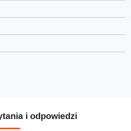
tania i odpowiedzi