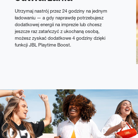
Utrzymaj nastrój przez 24 godziny na jednym
ładowaniu — a gdy naprawdę potrzebujesz
dodatkowej energii na imprezie lub chcesz
jeszcze raz zatańczyć z ukochaną osobą,
możesz zyskać dodatkowe 4 godziny dzięki
funkcji JBL Playtime Boost.