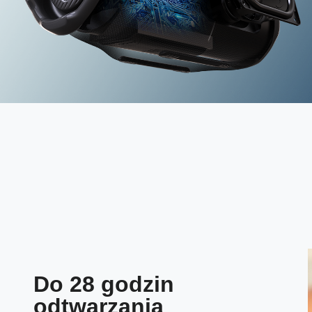
Do 28 godzin
odtwarzania