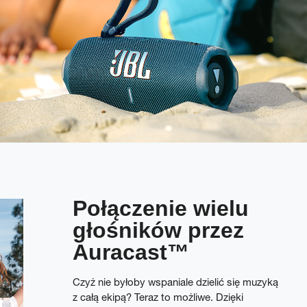
Połączenie wielu
głośników przez
Auracast™
Czyż nie byłoby wspaniale dzielić się muzyką
z całą ekipą? Teraz to możliwe. Dzięki