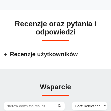
Recenzje oraz pytania i
odpowiedzi
Recenzje użytkowników
Wsparcie