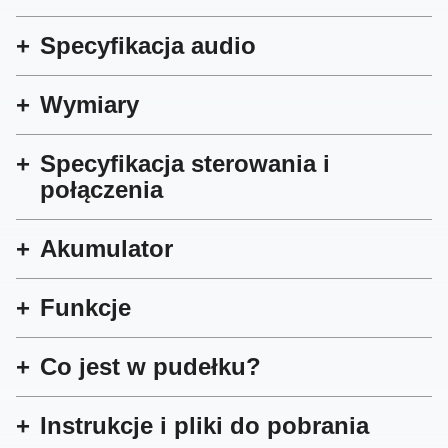
Specyfikacja audio
Wymiary
Specyfikacja sterowania i
połączenia
Akumulator
Funkcje
Co jest w pudełku?
Instrukcje i pliki do pobrania