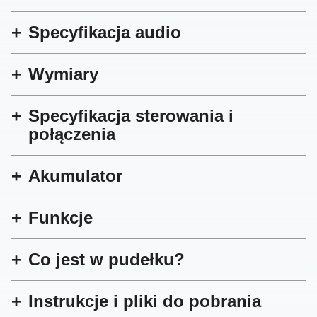
Specyfikacja audio
Wymiary
Specyfikacja sterowania i
połączenia
Akumulator
Funkcje
Co jest w pudełku?
Instrukcje i pliki do pobrania