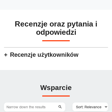
Recenzje oraz pytania i
odpowiedzi
Recenzje użytkowników
Wsparcie