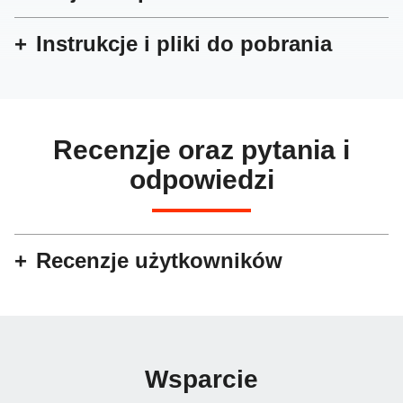
Instrukcje i pliki do pobrania
Recenzje oraz pytania i
odpowiedzi
Recenzje użytkowników
Wsparcie