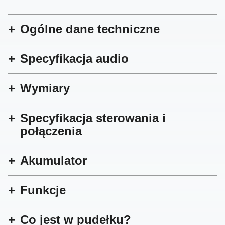
Ogólne dane techniczne
Specyfikacja audio
Wymiary
Specyfikacja sterowania i
połączenia
Akumulator
Funkcje
Co jest w pudełku?