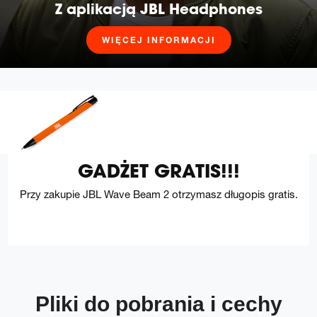
Z aplikacją JBL Headphones
WIĘCEJ INFORMACJI
GADŻET GRATIS!!!
Przy zakupie JBL Wave Beam 2 otrzymasz długopis gratis.
Pliki do pobrania i cechy