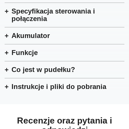
Specyfikacja sterowania i
połączenia
Akumulator
Funkcje
Co jest w pudełku?
Instrukcje i pliki do pobrania
Recenzje oraz pytania i