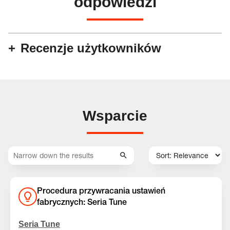
odpowiedzi
Recenzje użytkowników
Wsparcie
Procedura przywracania ustawień
fabrycznych: Seria Tune
Seria Tune