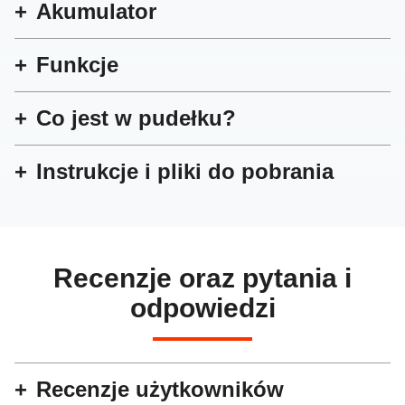
Akumulator
Funkcje
Co jest w pudełku?
Instrukcje i pliki do pobrania
Recenzje oraz pytania i
odpowiedzi
Recenzje użytkowników