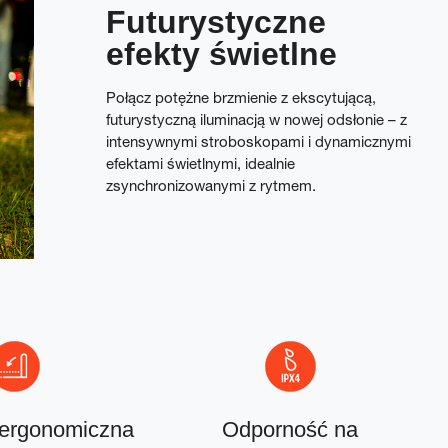
Futurystyczne
efekty świetlne
Połącz potężne brzmienie z ekscytującą,
futurystyczną iluminacją w nowej odsłonie – z
intensywnymi stroboskopami i dynamicznymi
efektami świetlnymi, idealnie
zsynchronizowanymi z rytmem.
 ergonomiczna
Odporność na