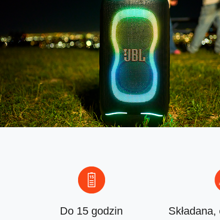
Do 15 godzin
Składana,