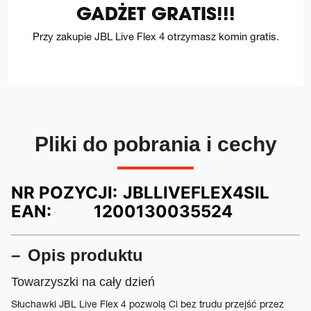
GADŻET GRATIS!!!
Przy zakupie JBL Live Flex 4 otrzymasz komin gratis.
Pliki do pobrania i cechy
NR POZYCJI:
JBLLIVEFLEX4SIL
EAN:
1200130035524
Opis produktu
Towarzyszki na cały dzień
Słuchawki JBL Live Flex 4 pozwolą Ci bez trudu przejść przez