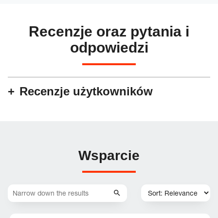
Recenzje oraz pytania i
odpowiedzi
Recenzje użytkowników
Wsparcie