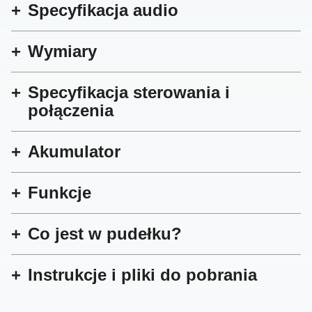
Specyfikacja audio
Wymiary
Specyfikacja sterowania i
połączenia
Akumulator
Funkcje
Co jest w pudełku?
Instrukcje i pliki do pobrania