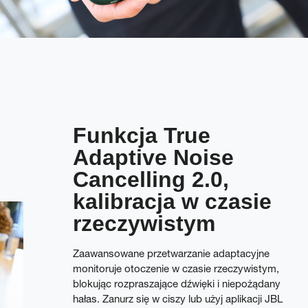
Funkcja True
Adaptive Noise
Cancelling 2.0,
kalibracja w czasie
rzeczywistym
Zaawansowane przetwarzanie adaptacyjne
monitoruje otoczenie w czasie rzeczywistym,
blokując rozpraszające dźwięki i niepożądany
hałas. Zanurz się w ciszy lub użyj aplikacji JBL