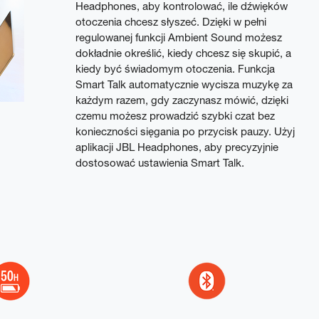
Headphones, aby kontrolować, ile dźwięków
otoczenia chcesz słyszeć. Dzięki w pełni
regulowanej funkcji Ambient Sound możesz
dokładnie określić, kiedy chcesz się skupić, a
kiedy być świadomym otoczenia. Funkcja
Smart Talk automatycznie wycisza muzykę za
każdym razem, gdy zaczynasz mówić, dzięki
czemu możesz prowadzić szybki czat bez
konieczności sięgania po przycisk pauzy. Użyj
aplikacji JBL Headphones, aby precyzyjnie
dostosować ustawienia Smart Talk.