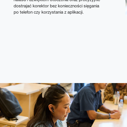
dostrajać korektor bez konieczności sięgania
po telefon czy korzystania z aplikacji.