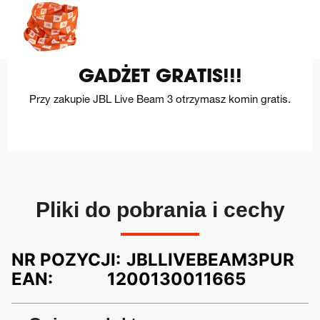
GADŻET GRATIS!!!
Przy zakupie JBL Live Beam 3 otrzymasz komin gratis.
Pliki do pobrania i cechy
NR POZYCJI:
JBLLIVEBEAM3PUR
EAN:
1200130011665