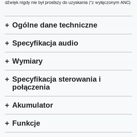
dźwięk nigdy nie był prostszy do uzyskania (*z wyłączonym ANC)
Ogólne dane techniczne
Specyfikacja audio
Wymiary
Specyfikacja sterowania i
połączenia
Akumulator
Funkcje