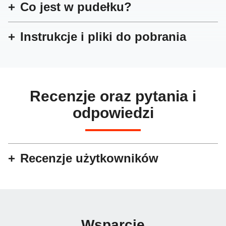
Co jest w pudełku?
Instrukcje i pliki do pobrania
Recenzje oraz pytania i
odpowiedzi
Recenzje użytkowników
Wsparcie