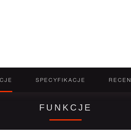
CJE
SPECYFIKACJE
RECEN
FUNKCJE