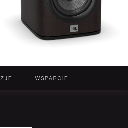
ZJE
WSPARCIE