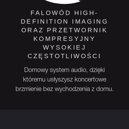
FALOWÓD HIGH-
DEFINITION IMAGING
ORAZ PRZETWORNIK
KOMPRESYJNY
WYSOKIEJ
CZĘSTOTLIWOŚCI
Domowy system audio, dzięki
któremu usłyszysz koncertowe
brzmienie bez wychodzenia z domu.