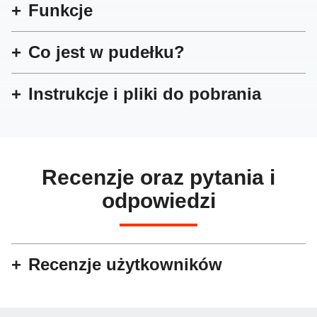
Funkcje
Co jest w pudełku?
Instrukcje i pliki do pobrania
Recenzje oraz pytania i
odpowiedzi
Recenzje użytkowników