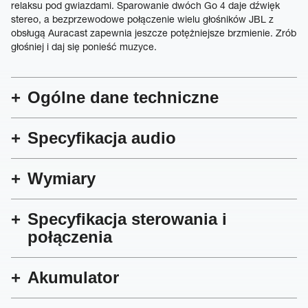
relaksu pod gwiazdami. Sparowanie dwóch Go 4 daje dźwięk
stereo, a bezprzewodowe połączenie wielu głośników JBL z
obsługą Auracast zapewnia jeszcze potężniejsze brzmienie. Zrób
głośniej i daj się ponieść muzyce.
Ogólne dane techniczne
Specyfikacja audio
Wymiary
Specyfikacja sterowania i
połączenia
Akumulator