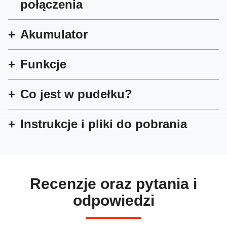
połączenia
Akumulator
Funkcje
Co jest w pudełku?
Instrukcje i pliki do pobrania
Recenzje oraz pytania i
odpowiedzi