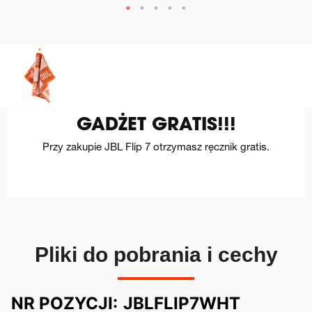
GADŻET GRATIS!!!
Przy zakupie JBL Flip 7 otrzymasz ręcznik gratis.
Pliki do pobrania i cechy
NR POZYCJI:
JBLFLIP7WHT