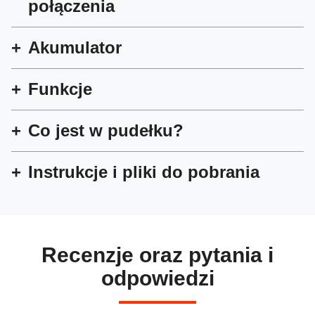
połączenia
Akumulator
Funkcje
Co jest w pudełku?
Instrukcje i pliki do pobrania
Recenzje oraz pytania i
odpowiedzi