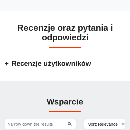
Recenzje oraz pytania i
odpowiedzi
Recenzje użytkowników
Wsparcie