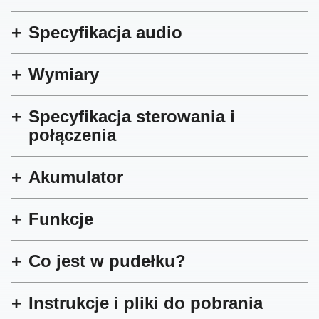
Specyfikacja audio
Wymiary
Specyfikacja sterowania i
połączenia
Akumulator
Funkcje
Co jest w pudełku?
Instrukcje i pliki do pobrania