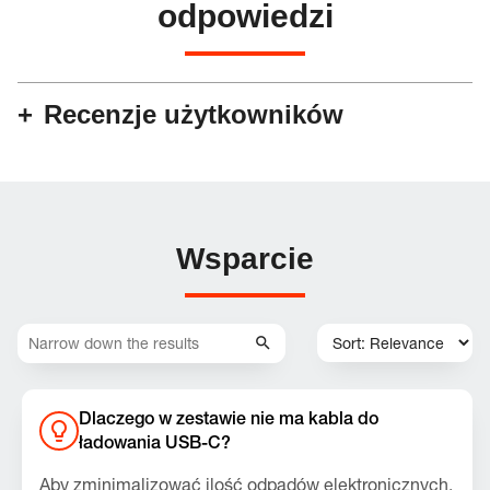
odpowiedzi
Recenzje użytkowników
Wsparcie
Dlaczego w zestawie nie ma kabla do
ładowania USB-C?
Aby zminimalizować ilość odpadów elektronicznych,