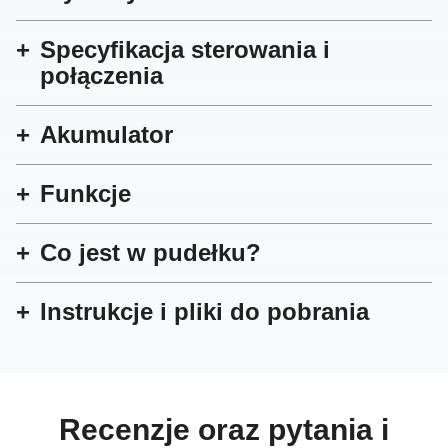
Specyfikacja sterowania i
połączenia
Akumulator
Funkcje
Co jest w pudełku?
Instrukcje i pliki do pobrania
Recenzje oraz pytania i