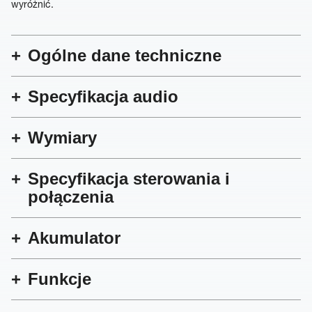
wyróżnić.
Ogólne dane techniczne
Specyfikacja audio
Wymiary
Specyfikacja sterowania i
połączenia
Akumulator
Funkcje