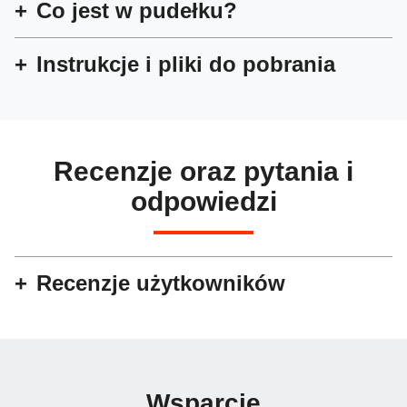
Co jest w pudełku?
Instrukcje i pliki do pobrania
Recenzje oraz pytania i
odpowiedzi
Recenzje użytkowników
Wsparcie