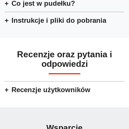
Co jest w pudełku?
Instrukcje i pliki do pobrania
Recenzje oraz pytania i
odpowiedzi
Recenzje użytkowników
Wsparcie