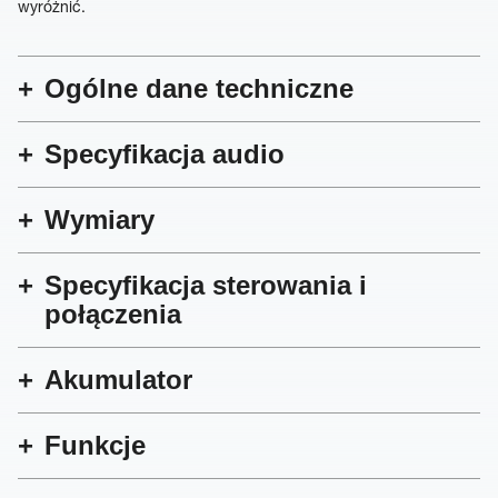
wyróżnić.
Ogólne dane techniczne
Specyfikacja audio
Wymiary
Specyfikacja sterowania i
połączenia
Akumulator
Funkcje