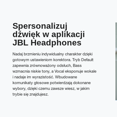
Spersonalizuj
dźwięk w aplikacji
JBL Headphones
Nadaj brzmieniu indywidualny charakter dzięki
gotowym ustawieniom korektora. Tryb Default
zapewnia zrównoważony odsłuch, Bass
wzmacnia niskie tony, a Vocal eksponuje wokale
i nadaje im wyrazistość. Wbudowane
komunikaty głosowe potwierdzają dokonane
wybory, dzięki czemu zawsze wiesz, w jakim
trybie się znajdujesz.