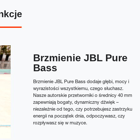
nkcje
Brzmienie JBL Pure
Bass
Brzmienie JBL Pure Bass dodaje głębi, mocy i
wyrazistości wszystkiemu, czego słuchasz.
Nasze autorskie przetworniki o średnicy 40 mm
zapewniają bogaty, dynamiczny dźwięk –
niezależnie od tego, czy potrzebujesz zastrzyku
energii na początek dnia, odpoczywasz, czy
rozpływasz się w muzyce.