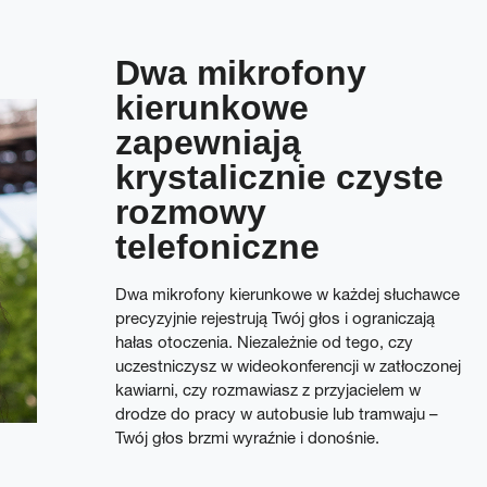
Dwa mikrofony
kierunkowe
zapewniają
krystalicznie czyste
rozmowy
telefoniczne
Dwa mikrofony kierunkowe w każdej słuchawce
precyzyjnie rejestrują Twój głos i ograniczają
hałas otoczenia. Niezależnie od tego, czy
uczestniczysz w wideokonferencji w zatłoczonej
kawiarni, czy rozmawiasz z przyjacielem w
drodze do pracy w autobusie lub tramwaju –
Twój głos brzmi wyraźnie i donośnie.