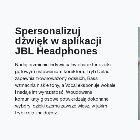
Spersonalizuj
dźwięk w aplikacji
JBL Headphones
Nadaj brzmieniu indywidualny charakter dzięki
gotowym ustawieniom korektora. Tryb Default
zapewnia zrównoważony odsłuch, Bass
wzmacnia niskie tony, a Vocal eksponuje wokale
i nadaje im wyrazistość. Wbudowane
komunikaty głosowe potwierdzają dokonane
wybory, dzięki czemu zawsze wiesz, w jakim
trybie się znajdujesz.