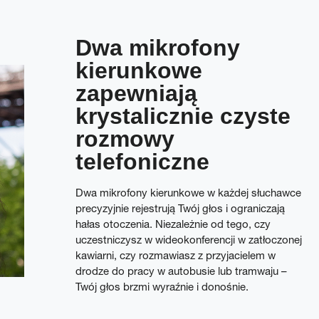
Dwa mikrofony
kierunkowe
zapewniają
krystalicznie czyste
rozmowy
telefoniczne
Dwa mikrofony kierunkowe w każdej słuchawce
precyzyjnie rejestrują Twój głos i ograniczają
hałas otoczenia. Niezależnie od tego, czy
uczestniczysz w wideokonferencji w zatłoczonej
kawiarni, czy rozmawiasz z przyjacielem w
drodze do pracy w autobusie lub tramwaju –
Twój głos brzmi wyraźnie i donośnie.