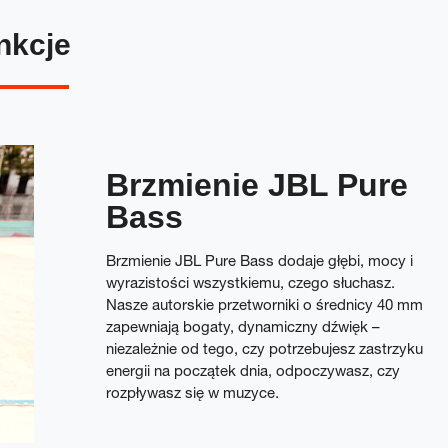
nkcje
Brzmienie JBL Pure
Bass
Brzmienie JBL Pure Bass dodaje głębi, mocy i
wyrazistości wszystkiemu, czego słuchasz.
Nasze autorskie przetworniki o średnicy 40 mm
zapewniają bogaty, dynamiczny dźwięk –
niezależnie od tego, czy potrzebujesz zastrzyku
energii na początek dnia, odpoczywasz, czy
rozpływasz się w muzyce.