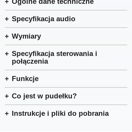
Ogólne dane techniczne
Specyfikacja audio
Wymiary
Specyfikacja sterowania i
połączenia
Funkcje
Co jest w pudełku?
Instrukcje i pliki do pobrania