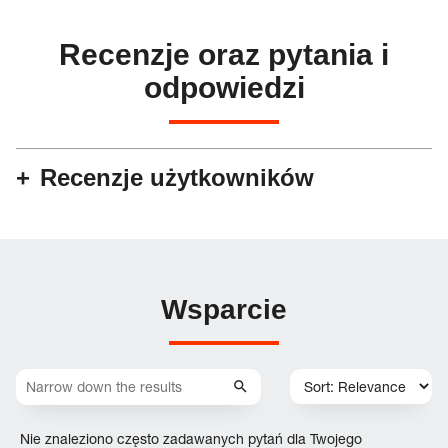
Recenzje oraz pytania i
odpowiedzi
Recenzje użytkowników
Wsparcie
Nie znaleziono często zadawanych pytań dla Twojego