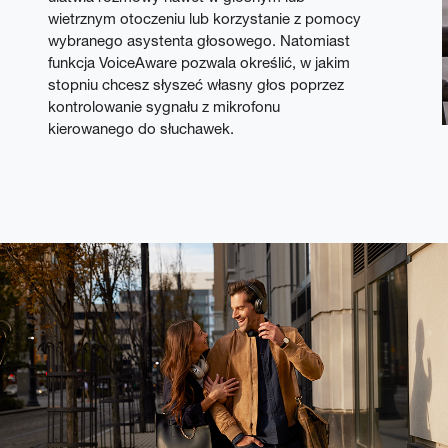
wietrznym otoczeniu lub korzystanie z pomocy
wybranego asystenta głosowego. Natomiast
funkcja VoiceAware pozwala określić, w jakim
stopniu chcesz słyszeć własny głos poprzez
kontrolowanie sygnału z mikrofonu
kierowanego do słuchawek.