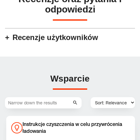
odpowiedzi
Recenzje użytkowników
Wsparcie
Instrukcje czyszczenia w celu przywrócenia
ładowania