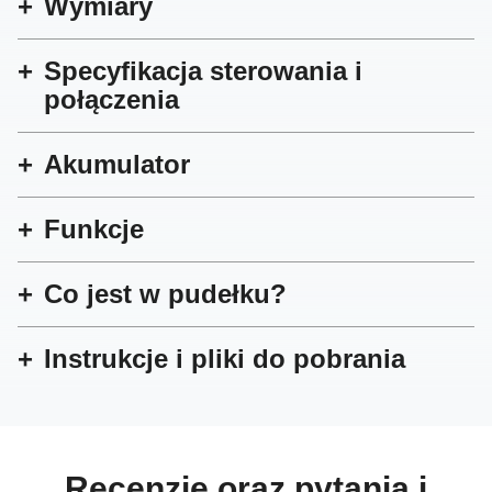
Wymiary
Specyfikacja sterowania i
połączenia
Akumulator
Funkcje
Co jest w pudełku?
Instrukcje i pliki do pobrania
Recenzje oraz pytania i