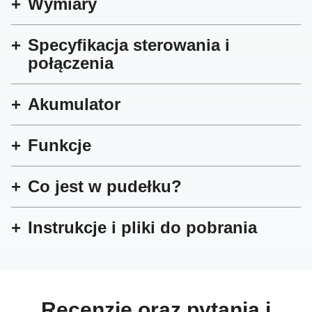
Wymiary
Specyfikacja sterowania i
połączenia
Akumulator
Funkcje
Co jest w pudełku?
Instrukcje i pliki do pobrania
Recenzje oraz pytania i