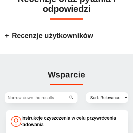
odpowiedzi
Recenzje użytkowników
Wsparcie
Instrukcje czyszczenia w celu przywrócenia
ładowania