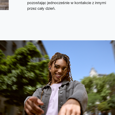
pozostając jednocześnie w kontakcie z innymi
przez cały dzień.