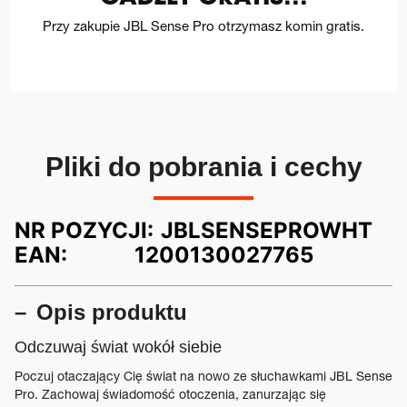
Przy zakupie JBL Sense Pro otrzymasz komin gratis.
Pliki do pobrania i cechy
NR POZYCJI:
JBLSENSEPROWHT
EAN:
1200130027765
Opis produktu
Odczuwaj świat wokół siebie
Poczuj otaczający Cię świat na nowo ze słuchawkami JBL Sense
Pro. Zachowaj świadomość otoczenia, zanurzając się