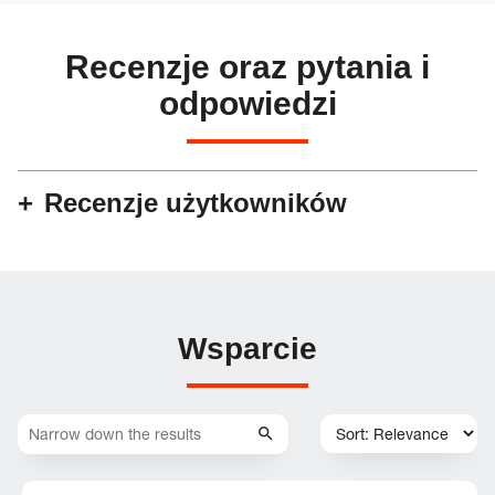
Recenzje oraz pytania i
odpowiedzi
Recenzje użytkowników
Wsparcie