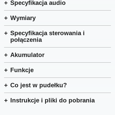
Specyfikacja audio
Wymiary
Specyfikacja sterowania i
połączenia
Akumulator
Funkcje
Co jest w pudełku?
Instrukcje i pliki do pobrania