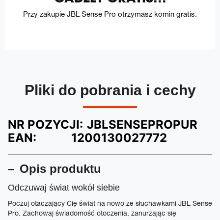
Przy zakupie JBL Sense Pro otrzymasz komin gratis.
Pliki do pobrania i cechy
NR POZYCJI:
JBLSENSEPROPUR
EAN:
1200130027772
Opis produktu
Odczuwaj świat wokół siebie
Poczuj otaczający Cię świat na nowo ze słuchawkami JBL Sense
Pro. Zachowaj świadomość otoczenia, zanurzając się