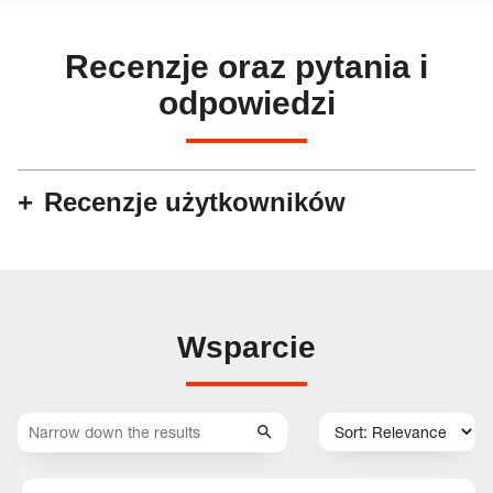
Recenzje oraz pytania i
odpowiedzi
Recenzje użytkowników
Wsparcie