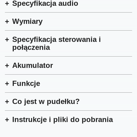
Specyfikacja audio
Wymiary
Specyfikacja sterowania i
połączenia
Akumulator
Funkcje
Co jest w pudełku?
Instrukcje i pliki do pobrania