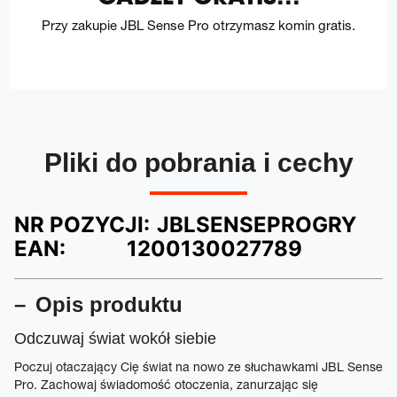
Przy zakupie JBL Sense Pro otrzymasz komin gratis.
Pliki do pobrania i cechy
NR POZYCJI:
JBLSENSEPROGRY
EAN:
1200130027789
Opis produktu
Odczuwaj świat wokół siebie
Poczuj otaczający Cię świat na nowo ze słuchawkami JBL Sense
Pro. Zachowaj świadomość otoczenia, zanurzając się