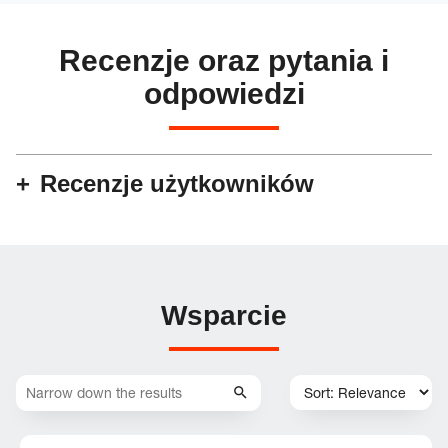
Recenzje oraz pytania i
odpowiedzi
Recenzje użytkowników
Wsparcie