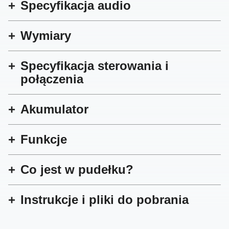
Specyfikacja audio
Wymiary
Specyfikacja sterowania i
połączenia
Akumulator
Funkcje
Co jest w pudełku?
Instrukcje i pliki do pobrania