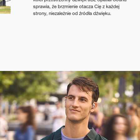
sprawia, że brzmienie otacza Cię z każdej
strony, niezależnie od źródła dźwięku.