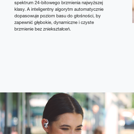
spektrum 24-bitowego brzmienia najwyższej
klasy. A inteligentny algorytm automatycznie
dopasowuje poziom basu do głośności, by
zapewnić głębokie, dynamiczne i czyste
brzmienie bez zniekształceń.