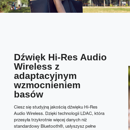
Dźwięk Hi-Res Audio
Wireless z
adaptacyjnym
wzmocnieniem
basów
Ciesz się studyjną jakością dźwięku Hi-Res
Audio Wireless. Dzięki technologii LDAC, która
przesyła trzykrotnie więcej danych niż
standardowy Bluetooth®, usłyszysz pełne