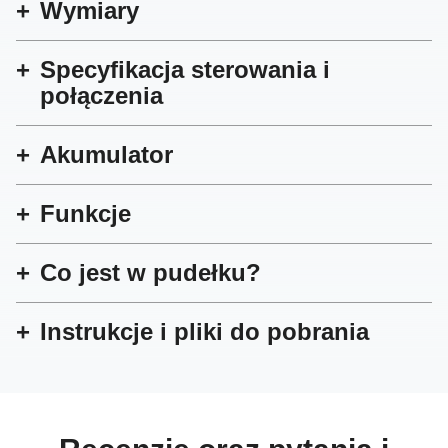
Wymiary
Specyfikacja sterowania i
połączenia
Akumulator
Funkcje
Co jest w pudełku?
Instrukcje i pliki do pobrania