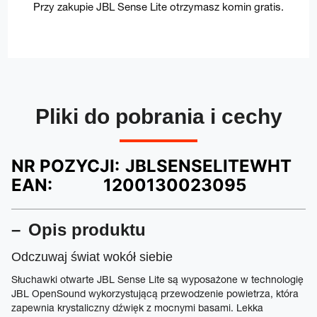
Przy zakupie JBL Sense Lite otrzymasz komin gratis.
Pliki do pobrania i cechy
NR POZYCJI:
JBLSENSELITEWHT
EAN:
1200130023095
Opis produktu
Odczuwaj świat wokół siebie
Słuchawki otwarte JBL Sense Lite są wyposażone w technologię
JBL OpenSound wykorzystującą przewodzenie powietrza, która
zapewnia krystaliczny dźwięk z mocnymi basami. Lekka