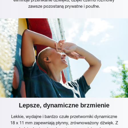
zawsze pozostaną prywatne i poufne.
Lepsze, dynamiczne brzmienie
Lekkie, wydajne i bardzo czułe przetworniki dynamiczne
18 x 11 mm zapewniają płynny, zrównoważony dźwięk. Z