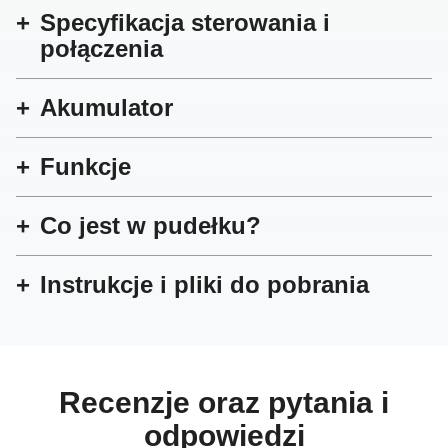
Specyfikacja sterowania i
połączenia
Akumulator
Funkcje
Co jest w pudełku?
Instrukcje i pliki do pobrania
Recenzje oraz pytania i
odpowiedzi