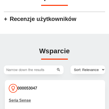
Recenzje użytkowników
Wsparcie
000053047
Seria Sense