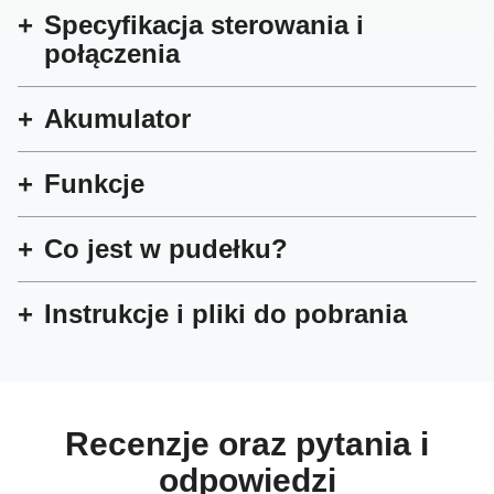
Specyfikacja sterowania i
połączenia
Akumulator
Funkcje
Co jest w pudełku?
Instrukcje i pliki do pobrania
Recenzje oraz pytania i
odpowiedzi